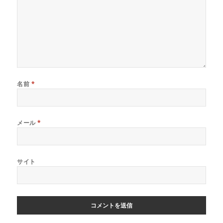
名前
*
メール
*
サイト