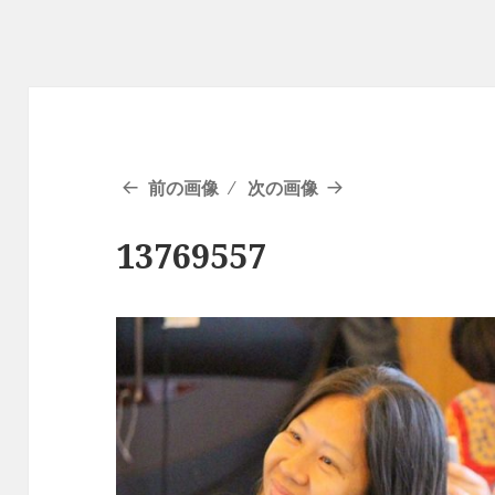
前の画像
次の画像
13769557