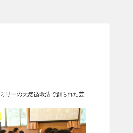
ミリーの天然循環法で創られた芸