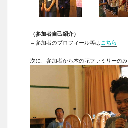
（参加者自己紹介）
→参加者のプロフィール等は
こちら
次に、参加者から木の花ファミリーのみ