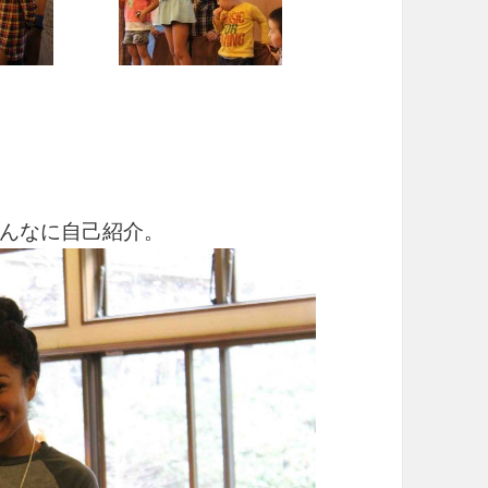
んなに自己紹介。