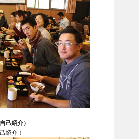
自己紹介）
己紹介！