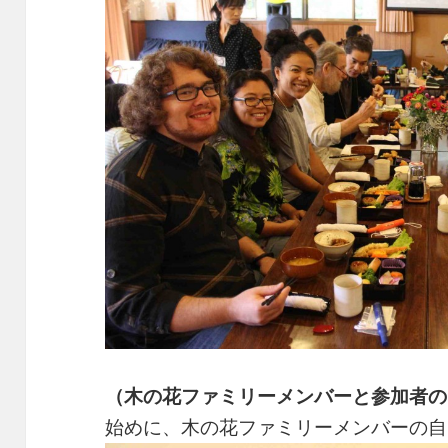
（木の花ファミリーメンバーと参加者の
始めに、木の花ファミリーメンバーの自