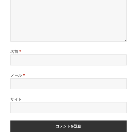
名前
*
メール
*
サイト