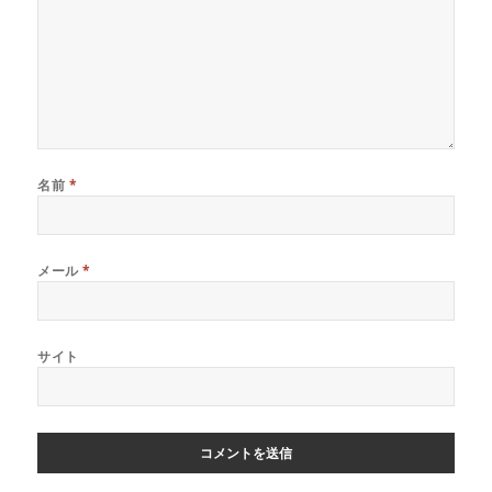
名前
*
メール
*
サイト