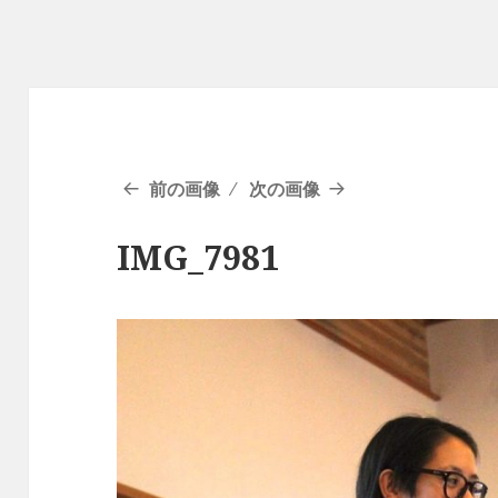
前の画像
次の画像
IMG_7981