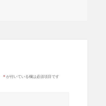
。
*
が付いている欄は必須項目です