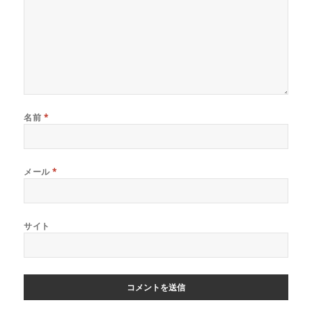
名前
*
メール
*
サイト