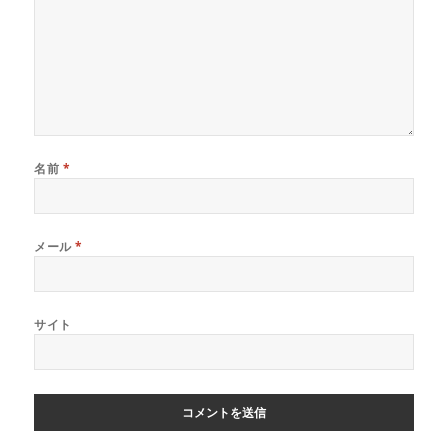
名前
*
メール
*
サイト