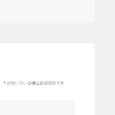
。
*
が付いている欄は必須項目です