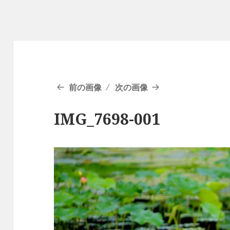
前の画像
次の画像
IMG_7698-001