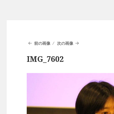
前の画像
次の画像
IMG_7602