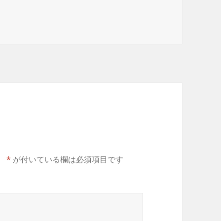
。
*
が付いている欄は必須項目です