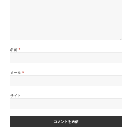
名前
*
メール
*
サイト