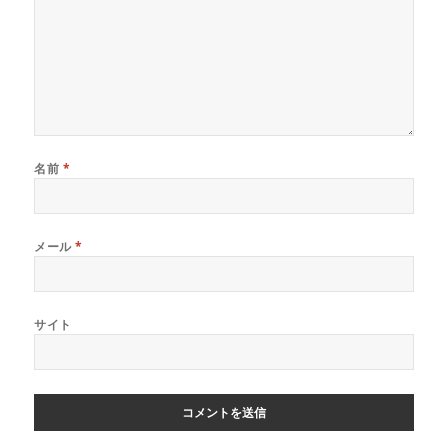
名前
*
メール
*
サイト