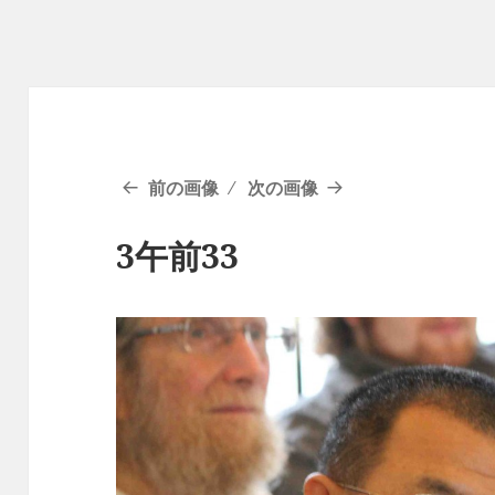
前の画像
次の画像
3午前33