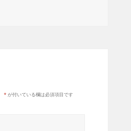
。
*
が付いている欄は必須項目です