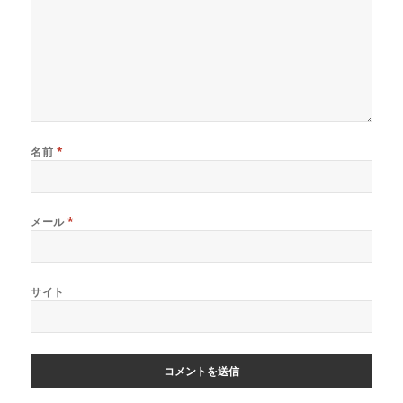
名前
*
メール
*
サイト