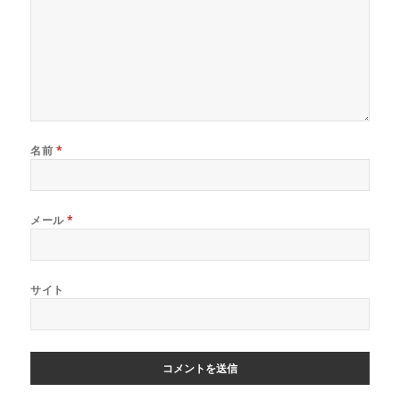
名前
*
メール
*
サイト