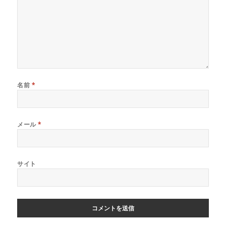
名前
*
メール
*
サイト