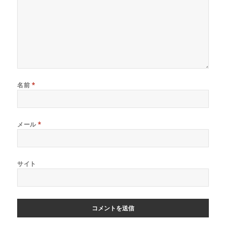
名前
*
メール
*
サイト