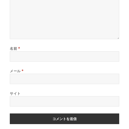
名前
*
メール
*
サイト