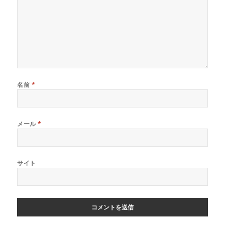
名前
*
メール
*
サイト