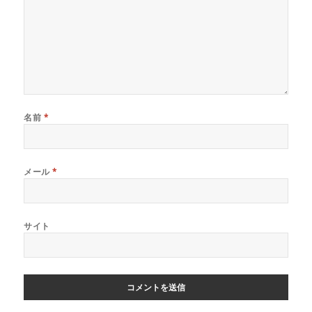
名前
*
メール
*
サイト