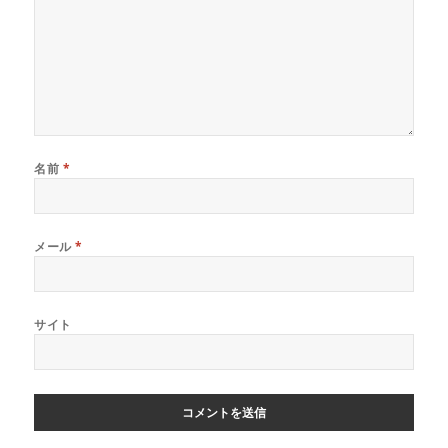
名前
*
メール
*
サイト