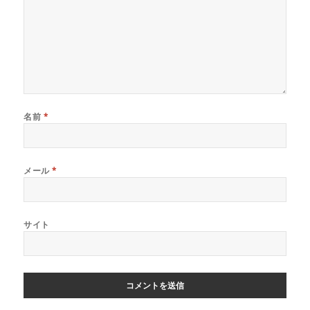
名前
*
メール
*
サイト