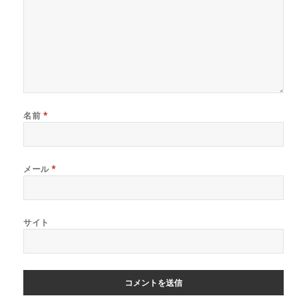
名前
*
メール
*
サイト