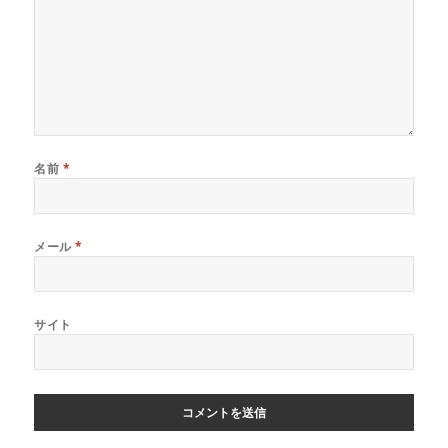
名前
*
メール
*
サイト