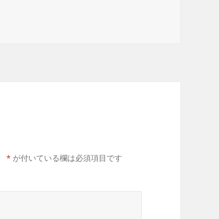
。
*
が付いている欄は必須項目です