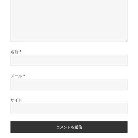
名前
*
メール
*
サイト