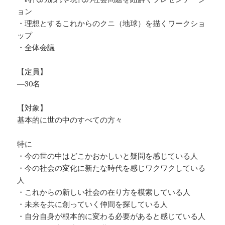
ョン
・理想とするこれからのクニ（地球）を描くワークショ
ップ
・全体会議
【定員】
—30名
【対象】
基本的に世の中のすべての方々
特に
・今の世の中はどこかおかしいと疑問を感じている人
・今の社会の変化に新たな時代を感じワクワクしている
人
・これからの新しい社会の在り方を模索している人
・未来を共に創っていく仲間を探している人
・自分自身が根本的に変わる必要があると感じている人