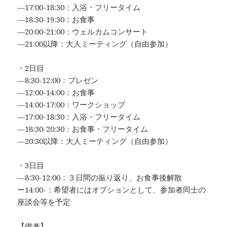
—17:00-18:30：入浴・フリータイム
—18:30-19:30：お食事
―20:00-21:00：ウェルカムコンサート
—21:00以降：大人ミーティング（自由参加）
・2日目
—8:30-12:00：プレゼン
—12:00-14:00：お食事
—14:00-17:00：ワークショップ
—17:00-18:30：入浴・フリータイム
—18:30-20:30：お食事・フリータイム
—20:30以降：大人ミーティング（自由参加）
・3日目
—8:30-12:00：３日間の振り返り、お食事後解散
ー14:00-：希望者にはオプションとして、参加者同士の
座談会等を予定
【備考】