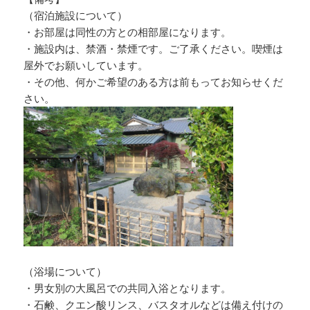
（宿泊施設について）
・お部屋は同性の方との相部屋になります。
・施設内は、禁酒・禁煙です。ご了承ください。喫煙は
屋外でお願いしています。
・その他、何かご希望のある方は前もってお知らせくだ
さい。
（浴場について）
・男女別の大風呂での共同入浴となります。
・石鹸、クエン酸リンス、バスタオルなどは備え付けの