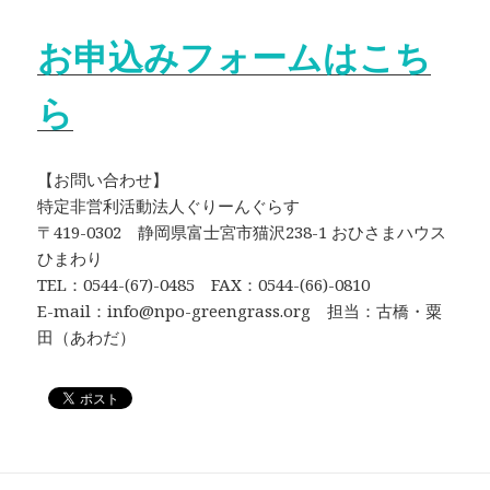
お申込みフォームはこち
ら
【お問い合わせ】
特定非営利活動法人ぐりーんぐらす
〒419-0302 静岡県富士宮市猫沢238-1 おひさまハウス
ひまわり
TEL：0544-(67)-0485 FAX：0544-(66)-0810
E-mail：info@npo-greengrass.org 担当：古橋・粟
田（あわだ）