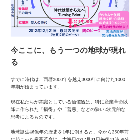
今ここに、もう一つの地球が現れ
る
すでに時代は、西暦2000年を越え3000年に向けた1000
年期が始まっています。
現在私たちが常識としている価値観は、特に産業革命以
降に作られた「損得」や「善悪」などの狭い2次元的な
思考によるものです。
地球誕生46億年の歴史を1年に例えると、今から250年前
に起こった産業革命は、大晦日の12月31日午後11時59分