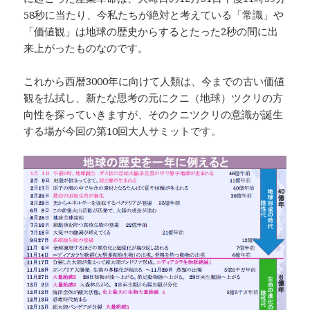
58秒に当たり、今私たちが絶対と考えている「常識」や
「価値観」は地球の歴史からするとたった2秒の間に出
来上がったものなのです。
これから西暦3000年に向けて人類は、今までの古い価値
観を払拭し、新たな思考の元にクニ（地球）ツクリの方
向性を探っていきますが、そのクニツクリの意識が誕生
する場が今回の第10回大人サミットです。