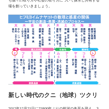
場を創っていきましょう。
新しい時代のクニ（地球）ツクリ
2012年12月21日に25800年ぶりの銀河の冬至を迎え、３