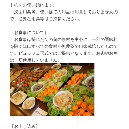
ものをお使い頂けます。
・洗面用具等、使い捨ての用品は用意しておりませんの
で、必要な用具等はご持参ください。
（お食事について）
・お食事は採れたての旬の素材を中心に、一部の調味料
を除くほぼすべての食材が無農薬で自家栽培したもので
す。ビュッフェ形式でのご提供となります。お肉やお魚
は一切使用していません。
【お申し込み】