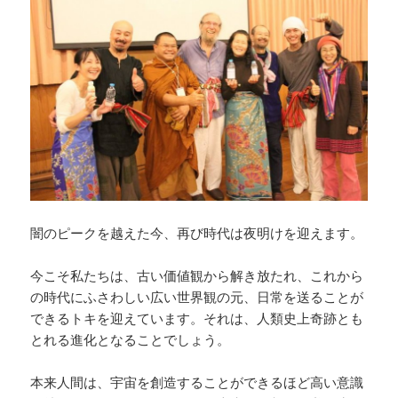
闇のピークを越えた今、再び時代は夜明けを迎えます。
今こそ私たちは、古い価値観から解き放たれ、これから
の時代にふさわしい広い世界観の元、日常を送ることが
できるトキを迎えています。それは、人類史上奇跡とも
とれる進化となることでしょう。
本来人間は、宇宙を創造することができるほど高い意識