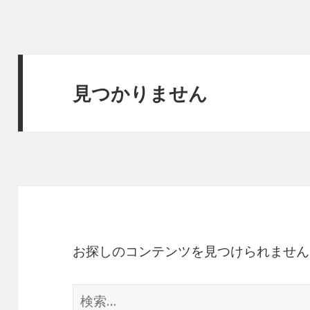
見つかりません
お探しのコンテンツを見つけられません
検