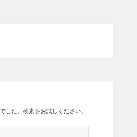
でした。検索をお試しください。